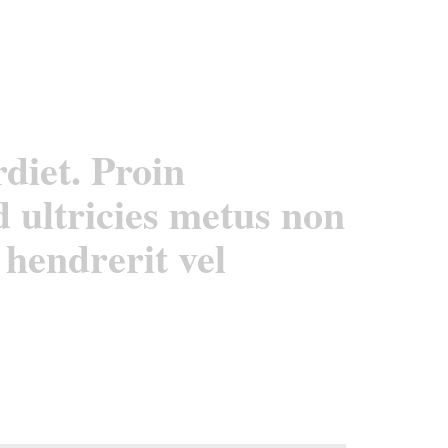
diet. Proin
 ultricies metus non
 hendrerit vel